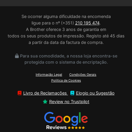
Se ocorrer alguma dificuldade na encomenda
ligue para o nº (+351)
210 195 474
.
A Brother oferece 3 anos de garantia em
todos os seus produtos de impressão. Registo até 45 dias
a partir da data da factura de compra.
Para sua comodidade, a nossa loja encontra-se
protegida com o sistema de encriptação.
Informação Legal
Condições Gerais
Política de Cookies
Livro de Reclamações
Elogio ou Sugestão
Review no Trustpilot