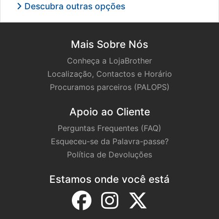
Descubra outras opções
Mais Sobre Nós
Conheça a LojaBrother
Localização, Contactos e Horário
Procuramos parceiros (PALOPS)
Apoio ao Cliente
Perguntas Frequentes (FAQ)
Esqueceu-se da Palavra-passe?
Política de Devoluções
Estamos onde você está