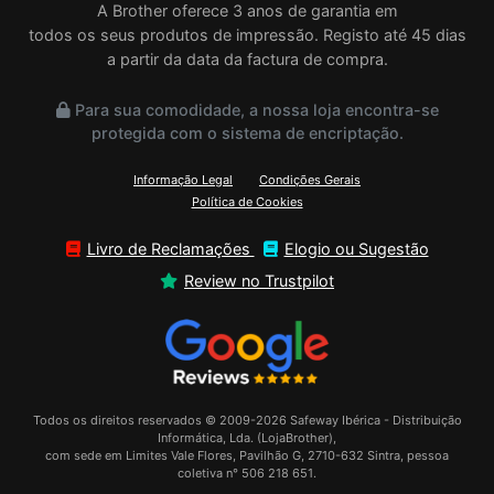
A Brother oferece 3 anos de garantia em
rantia
todos os seus produtos de impressão. Registo até 45 dias
a partir da data da factura de compra.
Para sua comodidade, a nossa loja encontra-se
protegida com o sistema de encriptação.
Informação Legal
Condições Gerais
Política de Cookies
Livro de Reclamações
Elogio ou Sugestão
Review no Trustpilot
Todos os direitos reservados © 2009-2026 Safeway Ibérica - Distribuição
Informática, Lda. (LojaBrother),
com sede em Limites Vale Flores, Pavilhão G, 2710-632 Sintra, pessoa
coletiva n° 506 218 651.