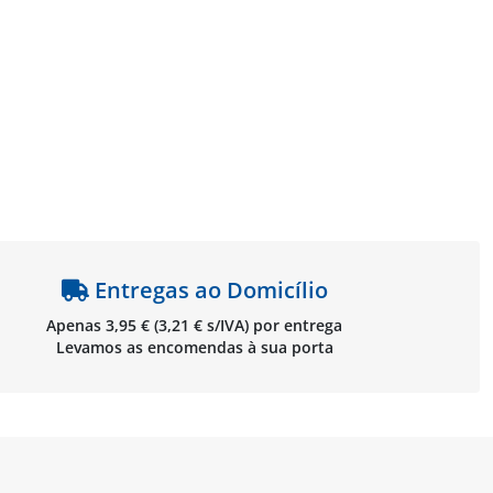
Entregas ao Domicílio
Apenas 3,95 € (3,21 € s/IVA) por entrega
Levamos as encomendas à sua porta