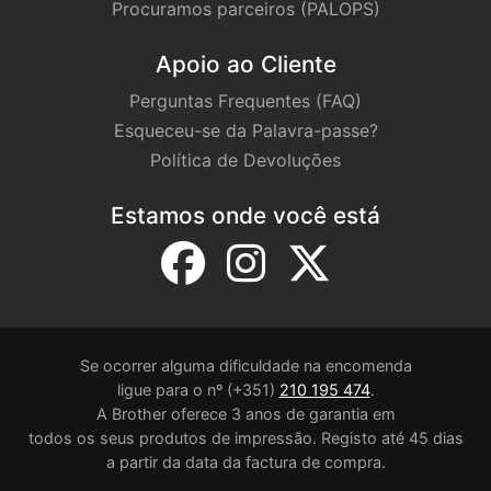
Procuramos parceiros (PALOPS)
Apoio ao Cliente
Perguntas Frequentes (FAQ)
Esqueceu-se da Palavra-passe?
Política de Devoluções
Estamos onde você está
Se ocorrer alguma dificuldade na encomenda
ligue para o nº (+351)
210 195 474
.
A Brother oferece 3 anos de garantia em
todos os seus produtos de impressão. Registo até 45 dias
a partir da data da factura de compra.