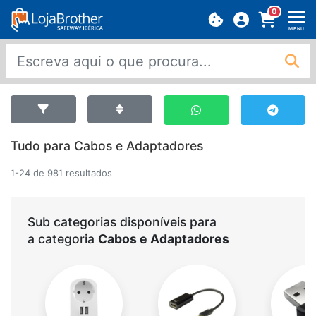
0
MENU
Tudo para Cabos e Adaptadores
1-24 de 981 resultados
Sub categorias disponíveis para
a categoria
Cabos e Adaptadores