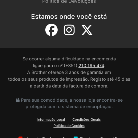
Política de Devoluções
Estamos onde você está
Se ocorrer alguma dificuldade na encomenda
ligue para o nº (+351)
210 195 474
.
A Brother oferece 3 anos de garantia em
todos os seus produtos de impressão. Registo até 45 dias
a partir da data da factura de compra.
Para sua comodidade, a nossa loja encontra-se
protegida com o sistema de encriptação.
Informação Legal
Condições Gerais
Política de Cookies