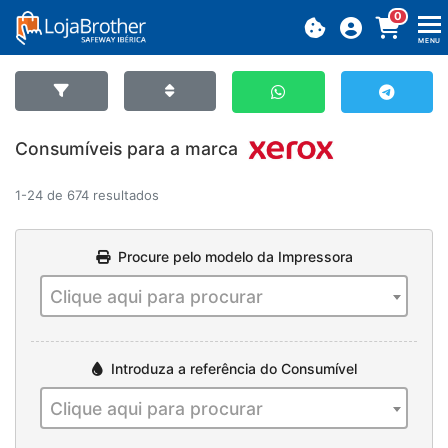
0
MENU
Consumíveis
para a marca
1-24 de 674 resultados
Procure pelo modelo da Impressora
Clique aqui para procurar
Introduza a referência do Consumível
Clique aqui para procurar