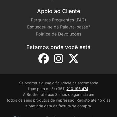
Apoio ao Cliente
Perguntas Frequentes (FAQ)
Esqueceu-se da Palavra-passe?
Política de Devoluções
Estamos onde você está
Se ocorrer alguma dificuldade na encomenda
ligue para o nº (+351)
210 195 474
.
A Brother oferece 3 anos de garantia em
todos os seus produtos de impressão. Registo até 45 dias
a partir da data da factura de compra.