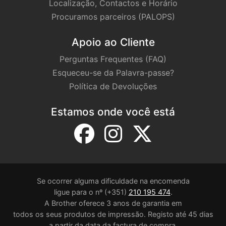
Localização, Contactos e Horário
Procuramos parceiros (PALOPS)
Apoio ao Cliente
Perguntas Frequentes (FAQ)
Esqueceu-se da Palavra-passe?
Política de Devoluções
Estamos onde você está
Se ocorrer alguma dificuldade na encomenda
ligue para o nº (+351)
210 195 474
.
A Brother oferece 3 anos de garantia em
todos os seus produtos de impressão. Registo até 45 dias
a partir da data da factura de compra.