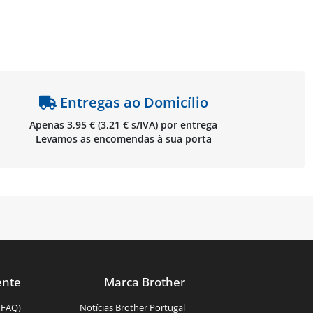
Entregas ao Domicílio
Apenas 3,95 € (3,21 € s/IVA) por entrega
Levamos as encomendas à sua porta
ente
Marca Brother
(FAQ)
Notícias Brother Portugal