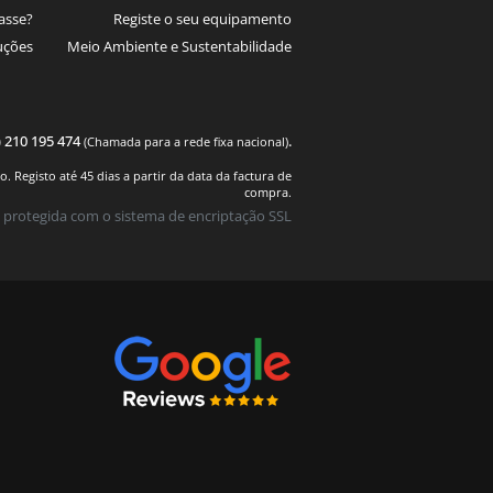
asse?
Registe o seu equipamento
uções
Meio Ambiente e Sustentabilidade
) 210 195 474
.
(Chamada para a rede fixa nacional)
 Registo até 45 dias a partir da data da factura de
compra.
 protegida com o sistema de encriptação SSL