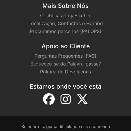
Mais Sobre Nós
Conheça a LojaBrother
Localização, Contactos e Horário
Procuramos parceiros (PALOPS)
Apoio ao Cliente
Perguntas Frequentes (FAQ)
Esqueceu-se da Palavra-passe?
Política de Devoluções
Estamos onde você está
Se ocorrer alguma dificuldade na encomenda