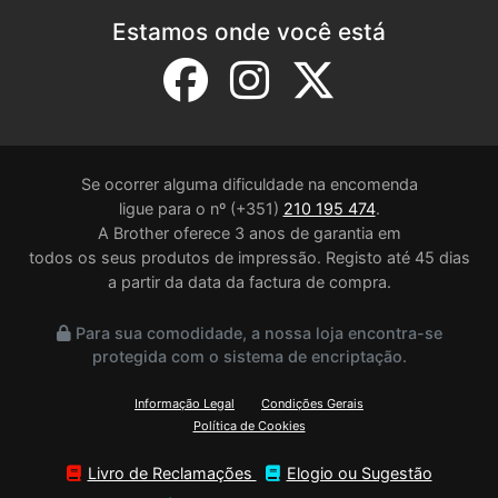
Estamos onde você está
Se ocorrer alguma dificuldade na encomenda
ligue para o nº (+351)
210 195 474
.
A Brother oferece 3 anos de garantia em
todos os seus produtos de impressão. Registo até 45 dias
a partir da data da factura de compra.
Para sua comodidade, a nossa loja encontra-se
protegida com o sistema de encriptação.
Informação Legal
Condições Gerais
Política de Cookies
Livro de Reclamações
Elogio ou Sugestão