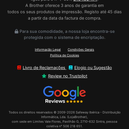
A Brother oferece 3 anos de garantia em
todos os seus produtos de impressão. Registo até 45 dias
a partir da data da factura de compra.
Para sua comodidade, a nossa loja encontra-se
protegida com o sistema de encriptação.
Informação Legal
Condições Gerais
Política de Cookies
Livro de Reclamações
Elogio ou Sugestão
Review no Trustpilot
Todos os direitos reservados © 2009-2026 Safeway Ibérica - Distribuição
Informática, Lda. (LojaBrother),
com sede em Limites Vale Flores, Pavilhão G, 2710-632 Sintra, pessoa
coletiva n° 506 218 651.