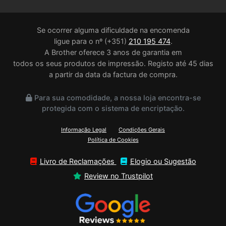
Se ocorrer alguma dificuldade na encomenda
ligue para o nº (+351)
210 195 474
.
A Brother oferece 3 anos de garantia em
todos os seus produtos de impressão. Registo até 45 dias
a partir da data da factura de compra.
Para sua comodidade, a nossa loja encontra-se
protegida com o sistema de encriptação.
Informação Legal
Condições Gerais
Política de Cookies
Livro de Reclamações
Elogio ou Sugestão
Review no Trustpilot