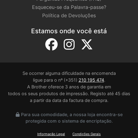
Esqueceu-se da Palavra-passe?
Política de Devoluções
Estamos onde você está
Se ocorrer alguma dificuldade na encomenda
ligue para o nº (+351)
210 195 474
.
A Brother oferece 3 anos de garantia em
todos os seus produtos de impressão. Registo até 45 dias
a partir da data da factura de compra.
Para sua comodidade, a nossa loja encontra-se
protegida com o sistema de encriptação.
Informação Legal
Condições Gerais