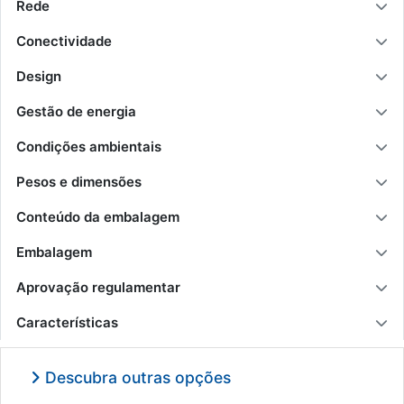
Rede
Conectividade
Design
Gestão de energia
Condições ambientais
Pesos e dimensões
Conteúdo da embalagem
Embalagem
Aprovação regulamentar
Características
Descubra outras opções