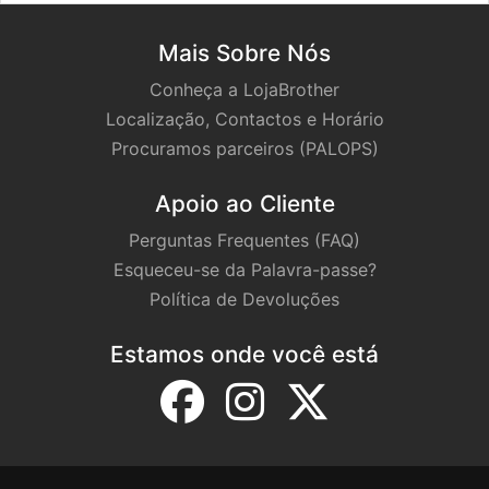
Mais Sobre Nós
Conheça a LojaBrother
Localização, Contactos e Horário
Procuramos parceiros (PALOPS)
Apoio ao Cliente
Perguntas Frequentes (FAQ)
Esqueceu-se da Palavra-passe?
Política de Devoluções
Estamos onde você está