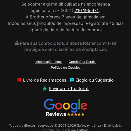
Se ocorrer alguma dificuldade na encomenda
ligue para o nº (+351)
210 195 474
.
A Brother oferece 3 anos de garantia em
todos os seus produtos de impressão. Registo até 45 dias
a partir da data da factura de compra.
Para sua comodidade, a nossa loja encontra-se
protegida com o sistema de encriptação.
Informação Legal
Condições Gerais
Política de Cookies
Livro de Reclamações
Elogio ou Sugestão
Review no Trustpilot
Todos os direitos reservados © 2009-2026 Safeway Ibérica - Distribuição
Informática, Lda. (LojaBrother),