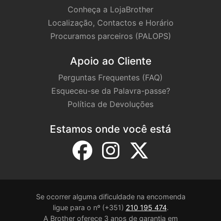
Conheça a LojaBrother
Localização, Contactos e Horário
Procuramos parceiros (PALOPS)
Apoio ao Cliente
Perguntas Frequentes (FAQ)
Esqueceu-se da Palavra-passe?
Política de Devoluções
Estamos onde você está
Se ocorrer alguma dificuldade na encomenda
ligue para o nº (+351)
210 195 474
.
A Brother oferece 3 anos de garantia em