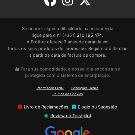
Se ocorrer alguma dificuldade na encomenda
ligue para o nº (+351)
210 195 474
.
A Brother oferece 3 anos de garantia em
todos os seus produtos de impressão. Registo até 45 dias
a partir da data da factura de compra.
Para sua comodidade, a nossa loja encontra-se
protegida com o sistema de encriptação.
Informação Legal
Condições Gerais
Política de Cookies
Livro de Reclamações
Elogio ou Sugestão
Review no Trustpilot