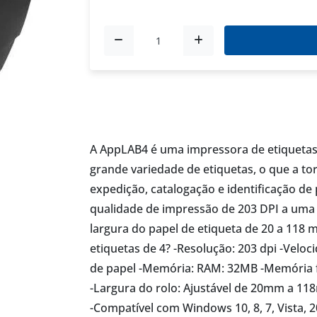
A AppLAB4 é uma impressora de etiquetas 
grande variedade de etiquetas, o que a t
expedição, catalogação e identificação d
qualidade de impressão de 203 DPI a uma
largura do papel de etiqueta de 20 a 118 
etiquetas de 4? -Resolução: 203 dpi -Velo
de papel -Memória: RAM: 32MB -Memória 
-Largura do rolo: Ajustável de 20mm a 118
-Compatível com Windows 10, 8, 7, Vista,