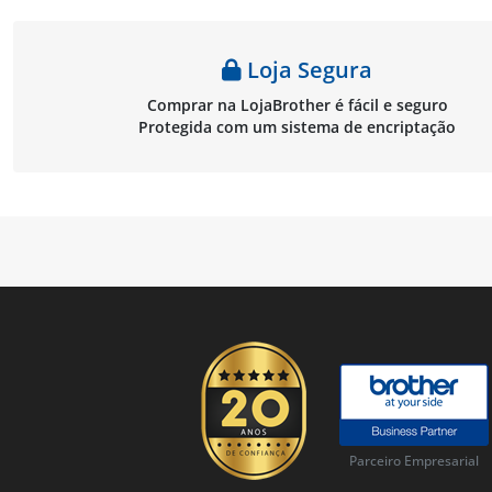
Loja Segura
Comprar na LojaBrother é fácil e seguro
Protegida com um sistema de encriptação
Parceiro Empresarial