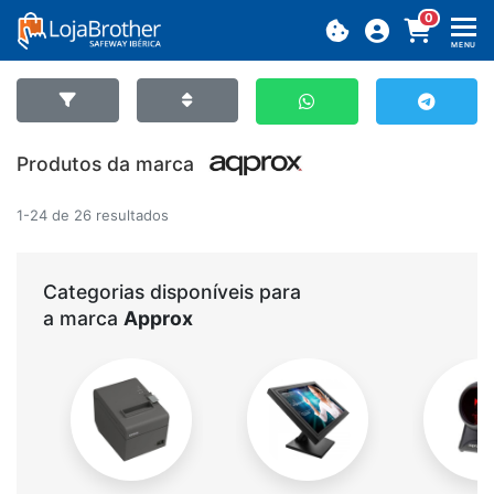
0
MENU
Produtos da marca
1-24 de 26 resultados
Categorias disponíveis para
a marca
Approx