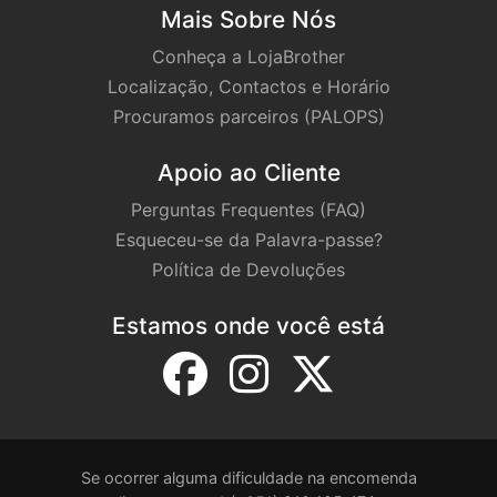
Mais Sobre Nós
Conheça a LojaBrother
Localização, Contactos e Horário
Procuramos parceiros (PALOPS)
Apoio ao Cliente
Perguntas Frequentes (FAQ)
Esqueceu-se da Palavra-passe?
Política de Devoluções
Estamos onde você está
Se ocorrer alguma dificuldade na encomenda