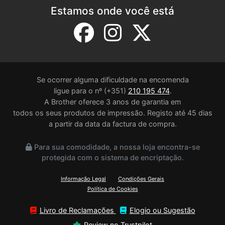
Estamos onde você está
Se ocorrer alguma dificuldade na encomenda
ligue para o nº (+351)
210 195 474
.
A Brother oferece 3 anos de garantia em
todos os seus produtos de impressão. Registo até 45 dias
a partir da data da factura de compra.
Para sua comodidade, a nossa loja encontra-se
protegida com o sistema de encriptação.
Informação Legal
Condições Gerais
Política de Cookies
Livro de Reclamações
Elogio ou Sugestão
Review no Trustpilot