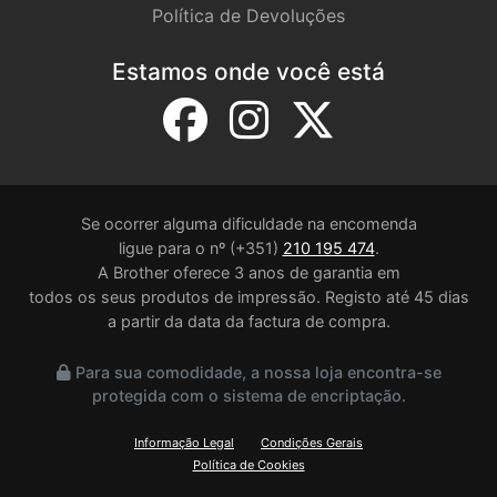
Política de Devoluções
Estamos onde você está
Se ocorrer alguma dificuldade na encomenda
ligue para o nº (+351)
210 195 474
.
A Brother oferece 3 anos de garantia em
todos os seus produtos de impressão. Registo até 45 dias
a partir da data da factura de compra.
Para sua comodidade, a nossa loja encontra-se
protegida com o sistema de encriptação.
Informação Legal
Condições Gerais
Política de Cookies