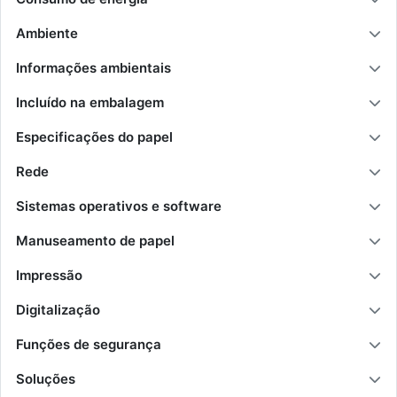
Ambiente
Informações ambientais
Incluído na embalagem
Especificações do papel
Rede
Sistemas operativos e software
Manuseamento de papel
Impressão
Digitalização
Funções de segurança
Soluções