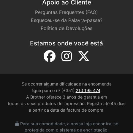
Apoio ao Cliente
Perguntas Frequentes (FAQ)
Esqueceu-se da Palavra-passe?
Política de Devoluções
Estamos onde você está
Se ocorrer alguma dificuldade na encomenda
ligue para o nº (+351)
210 195 474
.
A Brother oferece 3 anos de garantia em
todos os seus produtos de impressão. Registo até 45 dias
a partir da data da factura de compra.
Para sua comodidade, a nossa loja encontra-se
protegida com o sistema de encriptação.