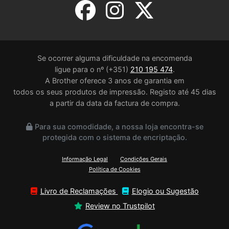
Se ocorrer alguma dificuldade na encomenda
ligue para o nº (+351)
210 195 474
.
A Brother oferece 3 anos de garantia em
todos os seus produtos de impressão. Registo até 45 dias
a partir da data da factura de compra.
Para sua comodidade, a nossa loja encontra-se
protegida com o sistema de encriptação.
Informação Legal
Condições Gerais
Política de Cookies
Livro de Reclamações
Elogio ou Sugestão
Review no Trustpilot