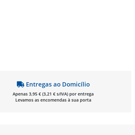
Entregas ao Domicílio
Apenas 3,95 € (3,21 € s/IVA) por entrega
Levamos as encomendas à sua porta