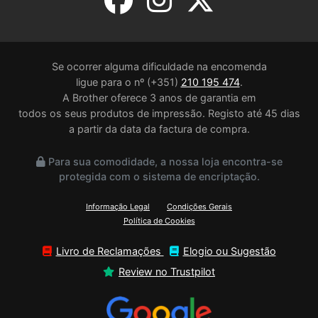
Se ocorrer alguma dificuldade na encomenda
ligue para o nº (+351)
210 195 474
.
A Brother oferece 3 anos de garantia em
todos os seus produtos de impressão. Registo até 45 dias
a partir da data da factura de compra.
Para sua comodidade, a nossa loja encontra-se
protegida com o sistema de encriptação.
Informação Legal
Condições Gerais
Política de Cookies
Livro de Reclamações
Elogio ou Sugestão
Review no Trustpilot