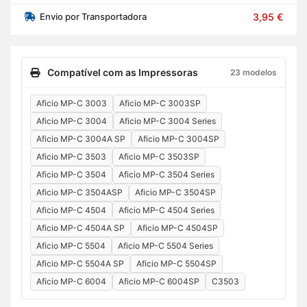
Envio por Transportadora
3,95 €
Compatível com as Impressoras
23 modelos
Aficio MP-C 3003
Aficio MP-C 3003SP
Aficio MP-C 3004
Aficio MP-C 3004 Series
Aficio MP-C 3004A SP
Aficio MP-C 3004SP
Aficio MP-C 3503
Aficio MP-C 3503SP
Aficio MP-C 3504
Aficio MP-C 3504 Series
Aficio MP-C 3504ASP
Aficio MP-C 3504SP
Aficio MP-C 4504
Aficio MP-C 4504 Series
Aficio MP-C 4504A SP
Aficio MP-C 4504SP
Aficio MP-C 5504
Aficio MP-C 5504 Series
Aficio MP-C 5504A SP
Aficio MP-C 5504SP
Aficio MP-C 6004
Aficio MP-C 6004SP
C3503