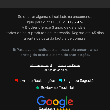
Se ocorrer alguma dificuldade na encomenda
ligue para o nº (+351)
210 195 474
.
A Brother oferece 3 anos de garantia em
todos os seus produtos de impressão. Registo até 45 dias
a partir da data da factura de compra.
Para sua comodidade, a nossa loja encontra-se
protegida com o sistema de encriptação.
Informação Legal
Condições Gerais
Política de Cookies
Livro de Reclamações
Elogio ou Sugestão
Review no Trustpilot