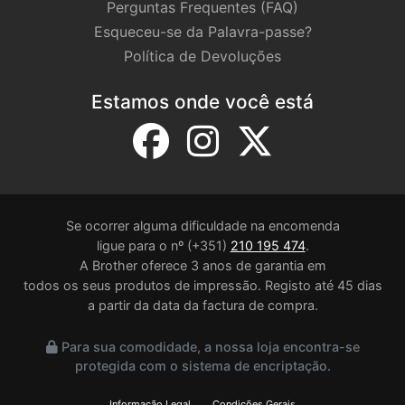
Perguntas Frequentes (FAQ)
Esqueceu-se da Palavra-passe?
Política de Devoluções
Estamos onde você está
Se ocorrer alguma dificuldade na encomenda
ligue para o nº (+351)
210 195 474
.
A Brother oferece 3 anos de garantia em
todos os seus produtos de impressão. Registo até 45 dias
a partir da data da factura de compra.
Para sua comodidade, a nossa loja encontra-se
protegida com o sistema de encriptação.
Informação Legal
Condições Gerais