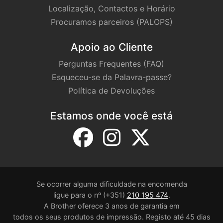
Localização, Contactos e Horário
Procuramos parceiros (PALOPS)
Apoio ao Cliente
Perguntas Frequentes (FAQ)
Esqueceu-se da Palavra-passe?
Política de Devoluções
Estamos onde você está
Se ocorrer alguma dificuldade na encomenda
ligue para o nº (+351)
210 195 474
.
A Brother oferece 3 anos de garantia em
todos os seus produtos de impressão. Registo até 45 dias