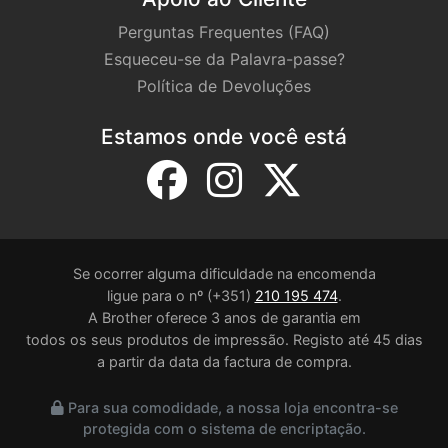
Perguntas Frequentes (FAQ)
Esqueceu-se da Palavra-passe?
Política de Devoluções
Estamos onde você está
Se ocorrer alguma dificuldade na encomenda
ligue para o nº (+351)
210 195 474
.
A Brother oferece 3 anos de garantia em
todos os seus produtos de impressão. Registo até 45 dias
a partir da data da factura de compra.
Para sua comodidade, a nossa loja encontra-se
protegida com o sistema de encriptação.