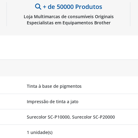
+ de 50000 Produtos
Loja Multimarcas de consumíveis Originais
Especialistas em Equipamentos Brother
Tinta à base de pigmentos
Impressão de tinta a jato
Surecolor SC-P10000, Surecolor SC-P20000
1 unidade(s)