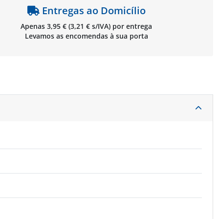
Entregas ao Domicílio
Apenas 3,95 € (3,21 € s/IVA) por entrega
Levamos as encomendas à sua porta