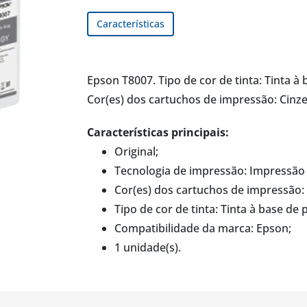
Características
Epson T8007. Tipo de cor de tinta: Tinta à
Cor(es) dos cartuchos de impressão: Cinze
Características principais:
Original;
Tecnologia de impressão: Impressão d
Cor(es) dos cartuchos de impressão:
Tipo de cor de tinta: Tinta à base de
Compatibilidade da marca: Epson;
1 unidade(s).