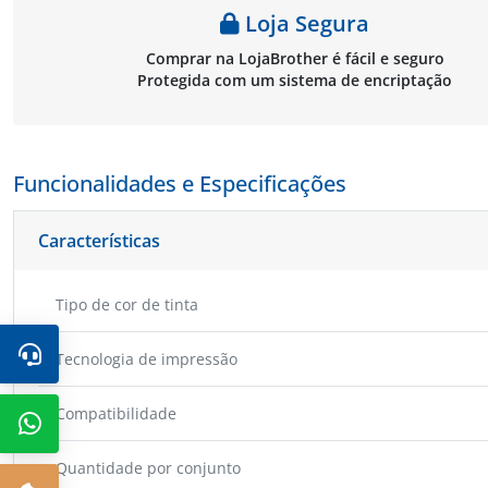
Loja Segura
Comprar na LojaBrother é fácil e seguro
Protegida com um sistema de encriptação
Funcionalidades e Especificações
Características
Tipo de cor de tinta
Tecnologia de impressão
Compatibilidade
Quantidade por conjunto