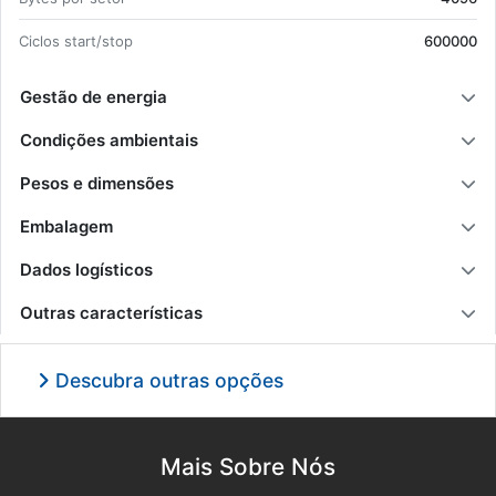
Ci­clos start/stop
600000
Gestão de energia
Condições ambientais
Pesos e dimensões
Embalagem
Dados logísticos
Outras características
Descubra outras opções
Mais Sobre Nós