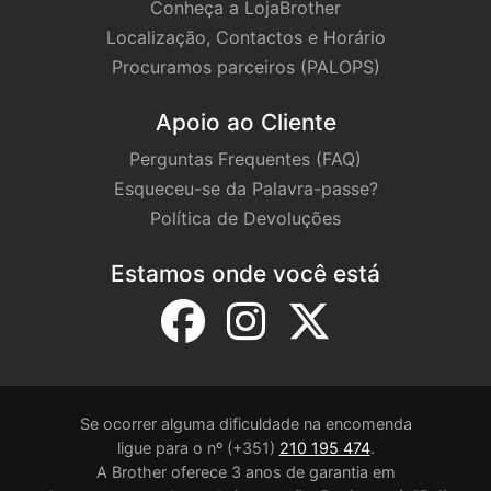
Conheça a LojaBrother
Localização, Contactos e Horário
Procuramos parceiros (PALOPS)
Apoio ao Cliente
Perguntas Frequentes (FAQ)
Esqueceu-se da Palavra-passe?
Política de Devoluções
Estamos onde você está
Se ocorrer alguma dificuldade na encomenda
ligue para o nº (+351)
210 195 474
.
A Brother oferece 3 anos de garantia em