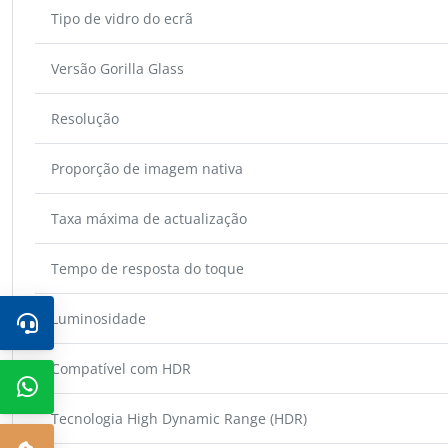
Tipo de vidro do ecrã
Versão Gorilla Glass
Resolução
Proporção de imagem nativa
Taxa máxima de actualização
Tempo de resposta do toque
Luminosidade
Compatível com HDR
Tecnologia High Dynamic Range (HDR)