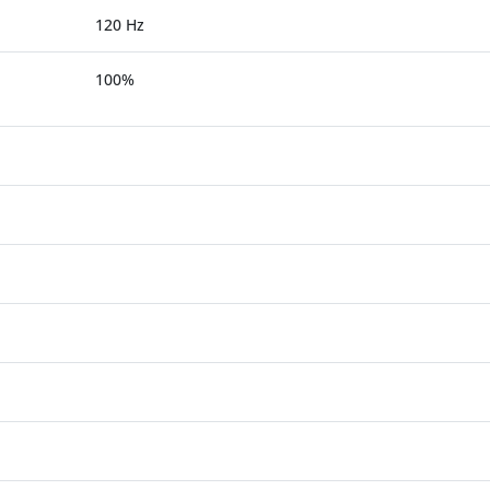
120 Hz
100%