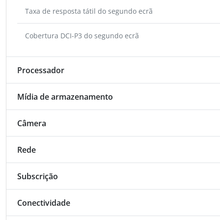
Taxa de resposta tátil do segundo ecrã
Cobertura DCI-P3 do segundo ecrã
Processador
Mídia de armazenamento
Câmera
Rede
Subscrição
Conectividade