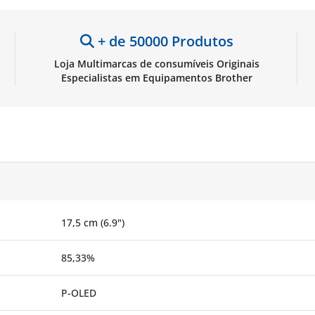
+ de 50000 Produtos
Loja Multimarcas de consumíveis Originais
Especialistas em Equipamentos Brother
17,5 cm (6.9")
85,33%
P-OLED