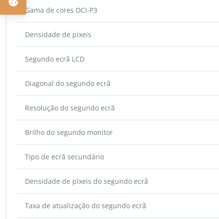
Gama de cores DCI-P3
Densidade de píxeis
Segundo ecrã LCD
Diagonal do segundo ecrã
Resolução do segundo ecrã
Brilho do segundo monitor
Tipo de ecrã secundário
Densidade de píxeis do segundo ecrã
Taxa de atualização do segundo ecrã