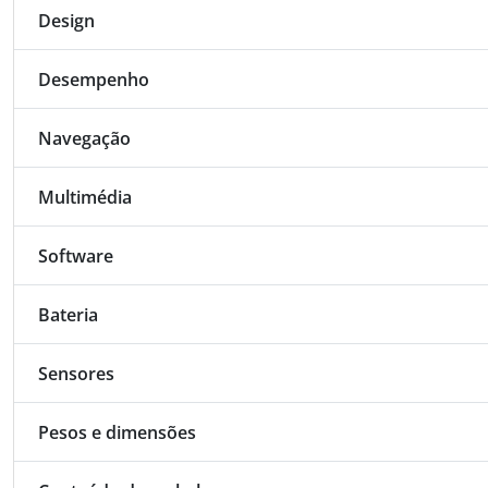
Design
Desempenho
Navegação
Multimédia
Software
Bateria
Sensores
Pesos e dimensões