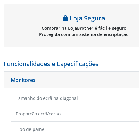
Loja Segura
Comprar na LojaBrother é fácil e seguro
Protegida com um sistema de encriptação
Funcionalidades e Especificações
Monitores
Tamanho do ecrã na diagonal
Proporção ecrã/corpo
Tipo de painel