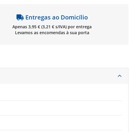
Entregas ao Domicílio
Apenas 3,95 € (3,21 € s/IVA) por entrega
Levamos as encomendas à sua porta