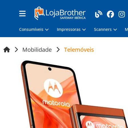
Consumíveis
Impressoras
Scanners
M
Mobilidade
Telemóveis