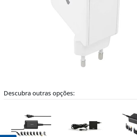
Descubra outras opções: