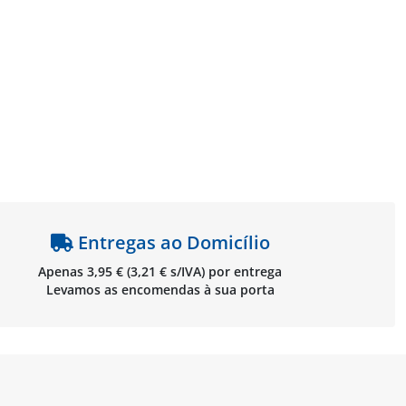
Entregas ao Domicílio
Apenas 3,95 € (3,21 € s/IVA) por entrega
Levamos as encomendas à sua porta