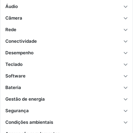
Áudio
Câmera
Rede
Conectividade
Desempenho
Teclado
Software
Bateria
Gestão de energia
Segurança
Condições ambientais