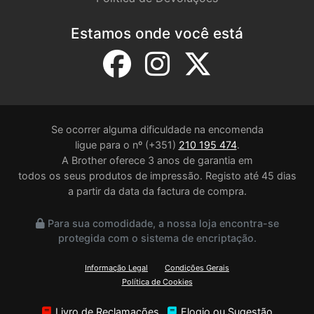
Estamos onde você está
Se ocorrer alguma dificuldade na encomenda
ligue para o nº (+351)
210 195 474
.
A Brother oferece 3 anos de garantia em
todos os seus produtos de impressão. Registo até 45 dias
a partir da data da factura de compra.
Para sua comodidade, a nossa loja encontra-se
protegida com o sistema de encriptação.
Informação Legal
Condições Gerais
Política de Cookies
Livro de Reclamações
Elogio ou Sugestão