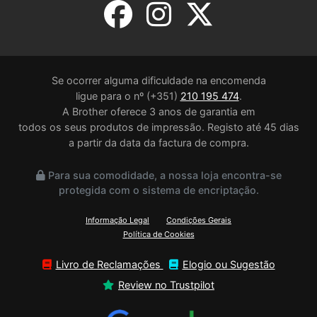
Se ocorrer alguma dificuldade na encomenda
ligue para o nº (+351)
210 195 474
.
A Brother oferece 3 anos de garantia em
todos os seus produtos de impressão. Registo até 45 dias
a partir da data da factura de compra.
Para sua comodidade, a nossa loja encontra-se
protegida com o sistema de encriptação.
Informação Legal
Condições Gerais
Política de Cookies
Livro de Reclamações
Elogio ou Sugestão
Review no Trustpilot