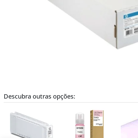
Descubra outras opções: