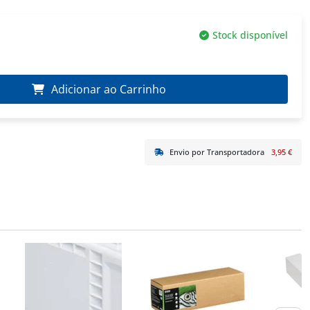
Stock disponível
Adicionar ao Carrinho
Envio por Transportadora
3,95 €