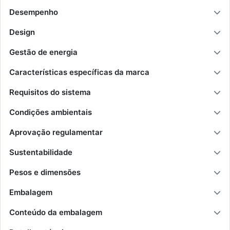
Desempenho
Design
Gestão de energia
Características específicas da marca
Requisitos do sistema
Condições ambientais
Aprovação regulamentar
Sustentabilidade
Pesos e dimensões
Embalagem
Conteúdo da embalagem