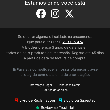
Estamos onde você está
Se ocorrer alguma dificuldade na encomenda
ligue para o nº (+351)
210 195 474
.
A Brother oferece 3 anos de garantia em
todos os seus produtos de impressão. Registo até 45 dias
a partir da data da factura de compra.
Para sua comodidade, a nossa loja encontra-se
protegida com o sistema de encriptação.
Informação Legal
Condições Gerais
Política de Cookies
Livro de Reclamações
Elogio ou Sugestão
Review no Trustpilot