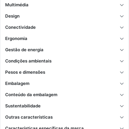
Multimédia
Design
Conectividade
Ergonomia
Gestão de energia
Condições ambientais
Pesos e dimensões
Embalagem
Conteúdo da embalagem
Sustentabilidade
Outras características
Características específicas da marca