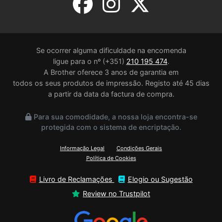
Se ocorrer alguma dificuldade na encomenda
ligue para o nº (+351)
210 195 474
.
A Brother oferece 3 anos de garantia em
todos os seus produtos de impressão. Registo até 45 dias
a partir da data da factura de compra.
Para sua comodidade, a nossa loja encontra-se
protegida com o sistema de encriptação.
Informação Legal
Condições Gerais
Política de Cookies
Livro de Reclamações
Elogio ou Sugestão
Review no Trustpilot