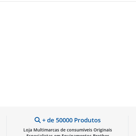
+ de 50000 Produtos
Loja Multimarcas de consumíveis Originais
Especialistas em Equipamentos Brother