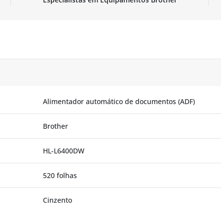
Alimentador automático de documentos (ADF)
Brother
HL-L6400DW
520 folhas
Cinzento