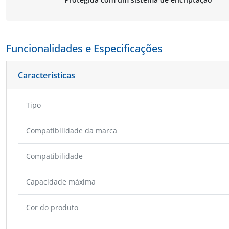
Funcionalidades e Especificações
Características
Tipo
Compatibilidade da marca
Compatibilidade
Capacidade máxima
Cor do produto