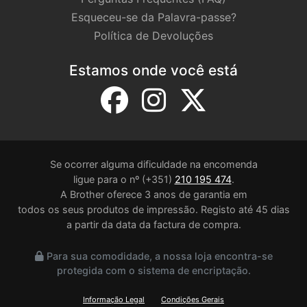
Esqueceu-se da Palavra-passe?
Política de Devoluções
Estamos onde você está
Se ocorrer alguma dificuldade na encomenda
ligue para o nº (+351)
210 195 474
.
A Brother oferece 3 anos de garantia em
todos os seus produtos de impressão. Registo até 45 dias
a partir da data da factura de compra.
Para sua comodidade, a nossa loja encontra-se
protegida com o sistema de encriptação.
Informação Legal
Condições Gerais