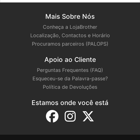
Mais Sobre Nós
Conheça a LojaBrother
Localização, Contactos e Horário
Procuramos parceiros (PALOPS)
Apoio ao Cliente
Perguntas Frequentes (FAQ)
Esqueceu-se da Palavra-passe?
Política de Devoluções
Estamos onde você está