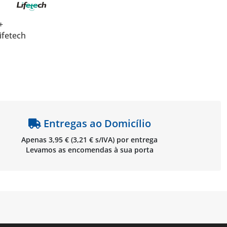
+
ifetech
Entregas ao Domicílio
Apenas 3,95 € (3,21 € s/IVA) por entrega
Levamos as encomendas à sua porta