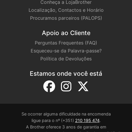
Conheça a LojaBrother
Localização, Contactos e Horário
Procuramos parceiros (PALOPS)
Apoio ao Cliente
Perguntas Frequentes (FAQ)
Esqueceu-se da Palavra-passe?
Política de Devoluções
Estamos onde você está
Se ocorrer alguma dificuldade na encomenda
ligue para o nº (+351)
210 195 474
.
A Brother oferece 3 anos de garantia em