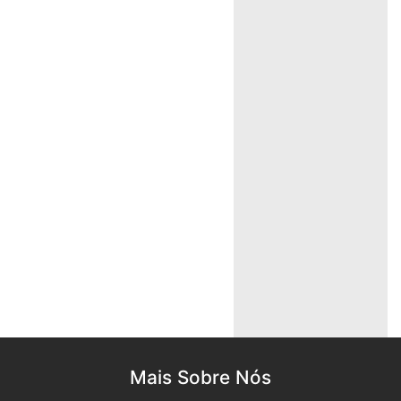
Mais Sobre Nós