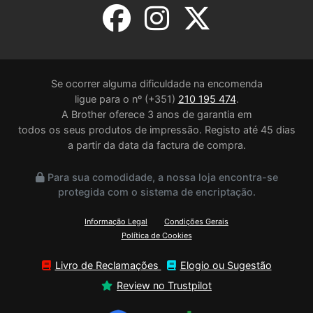
Se ocorrer alguma dificuldade na encomenda
ligue para o nº (+351)
210 195 474
.
A Brother oferece 3 anos de garantia em
todos os seus produtos de impressão. Registo até 45 dias
a partir da data da factura de compra.
Para sua comodidade, a nossa loja encontra-se
protegida com o sistema de encriptação.
Informação Legal
Condições Gerais
Política de Cookies
Livro de Reclamações
Elogio ou Sugestão
Review no Trustpilot