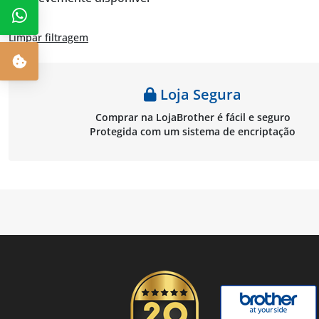
Limpar filtragem
Loja Segura
Comprar na LojaBrother é fácil e seguro
Protegida com um sistema de encriptação