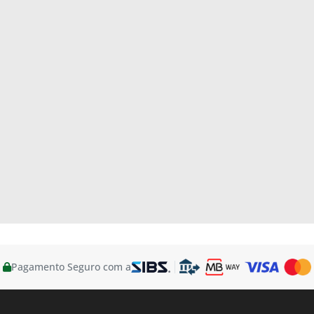
Pagamento Seguro com a