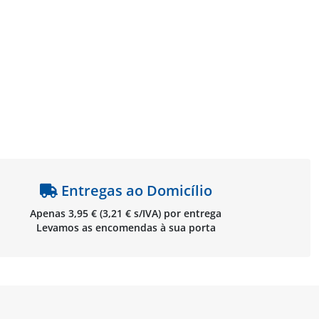
Entregas ao Domicílio
Apenas 3,95 € (3,21 € s/IVA) por entrega
Levamos as encomendas à sua porta