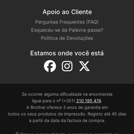
Apoio ao Cliente
Perguntas Frequentes (FAQ)
Esqueceu-se da Palavra-passe?
Política de Devoluções
Estamos onde você está
Se ocorrer alguma dificuldade na encomenda
ligue para o nº (+351)
210 195 474
.
A Brother oferece 3 anos de garantia em
todos os seus produtos de impressão. Registo até 45 dias
a partir da data da factura de compra.