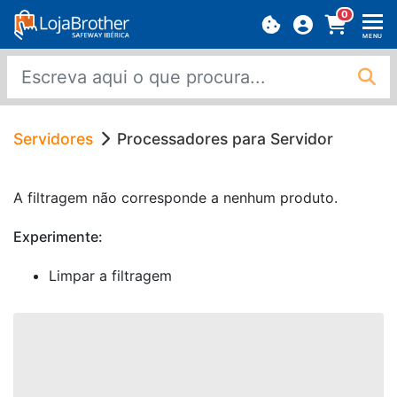
0
MENU
Servidores
Processadores para Servidor
A filtragem não corresponde a nenhum produto.
Experimente:
Limpar a filtragem