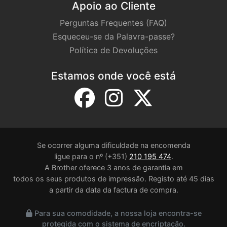
Apoio ao Cliente
Perguntas Frequentes (FAQ)
Esqueceu-se da Palavra-passe?
Política de Devoluções
Estamos onde você está
Se ocorrer alguma dificuldade na encomenda
ligue para o nº (+351)
210 195 474
.
A Brother oferece 3 anos de garantia em
todos os seus produtos de impressão. Registo até 45 dias
a partir da data da factura de compra.
Para sua comodidade, a nossa loja encontra-se
protegida com o sistema de encriptação.