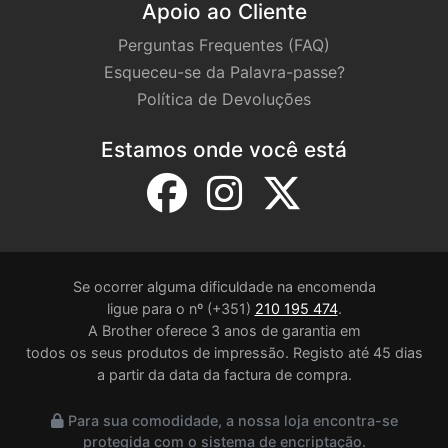
Apoio ao Cliente
Perguntas Frequentes (FAQ)
Esqueceu-se da Palavra-passe?
Política de Devoluções
Estamos onde você está
Se ocorrer alguma dificuldade na encomenda
ligue para o nº (+351)
210 195 474
.
A Brother oferece 3 anos de garantia em
todos os seus produtos de impressão. Registo até 45 dias
a partir da data da factura de compra.
Para sua comodidade, a nossa loja encontra-se
protegida com o sistema de encriptação.